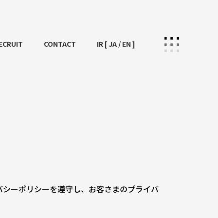
ECRUIT
CONTACT
IR [
JA
/
EN
]
Y
バシーポリシーを遵守し、お客さまのプライバ