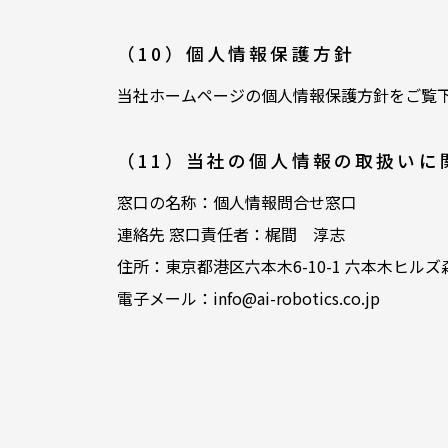
（10）個人情報保護方針
当社ホームページの個人情報保護方針をご覧
（11）当社の個人情報の取扱いに
窓口の名称：個人情報問合せ窓口
連絡先 窓口責任者：梶間 淳志
住所：東京都港区六本木6-10-1 六本木ヒルズ
電子メール：info@ai-robotics.co.jp