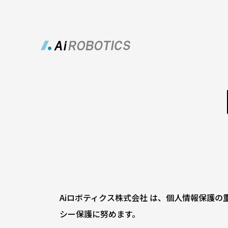
Aiロボティクス株式会社 は、個人情報保護
シー保護に努めます。