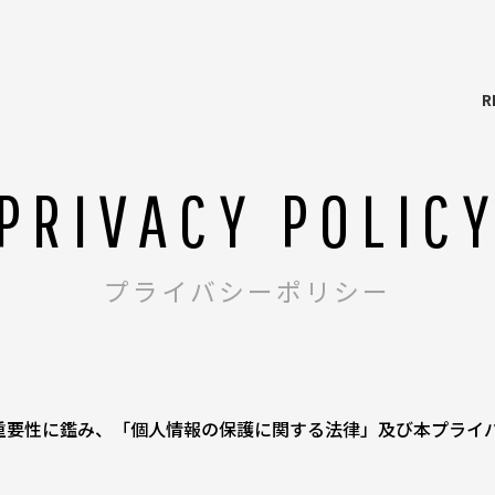
R
PRIVACY POLIC
プライバシーポリシー
の重要性に鑑み、「個人情報の保護に関する法律」及び本プライ