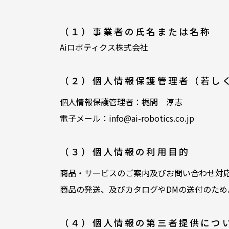
（１）事業者の氏名または名称
Aiロボティクス株式会社
（２）個人情報保護管理者（若し
個人情報保護管理者：梶間 淳志
電子メール：info@ai-robotics.co.jp
（３）個人情報の利用目的
商品・サービスのご案内及びお問い合わせ対
商品の発送、及びカタログやDMの送付のため
（４）個人情報の第三者提供につ