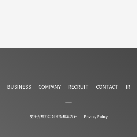
BUSINESS
COMPANY
RECRUIT
CONTACT
IR
反社会勢力に対する基本方針
Privacy Policy