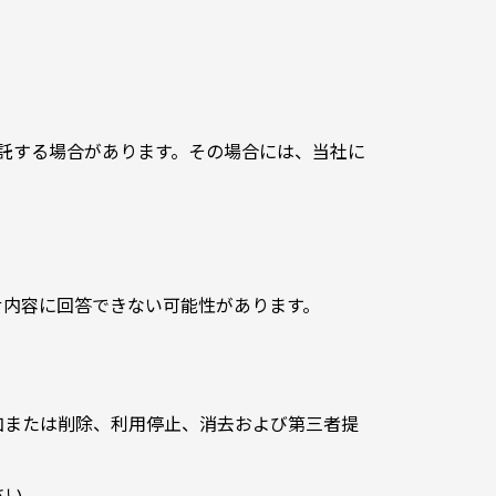
託する場合があります。その場合には、当社に
せ内容に回答できない可能性があります。
加または削除、利用停止、消去および第三者提
さい。