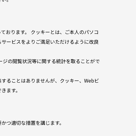
ております。 クッキーとは、ご本人のパソコ
るサービスをよりご満足いただけるように改良
ページの閲覧状況等に関する統計を取ることがで
することはありませんが、クッキー、Webビ
できます。
要かつ適切な措置を講じます。