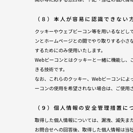
（８）本人が容易に認識できない
クッキーやウェブビーコン等を用いるなどし
ンとホームページとの間でやり取りする小さ
するためにのみ使用いたします。
Webビーコンとはクッキーと一緒に機能し、
きる技術です。
なお、これらのクッキー、Webビーコンによ
ーコンの使用を希望されない場合は、ご使用
（９）個人情報の安全管理措置に
取得した個人情報については、漏洩、減失ま
お問合せへの回答後、取得した個人情報は当