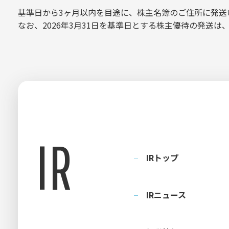
基準日から3ヶ月以内を目途に、株主名簿のご住所に発送
なお、2026年3月31日を基準日とする株主優待の発送は
IR
IRトップ
IRニュース