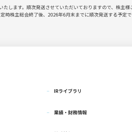
いたします。順次発送させていただいておりますので、株主様
、定時株主総会終了後、2026年6月末までに順次発送する予定で
IRライブラリ
業績・財務情報