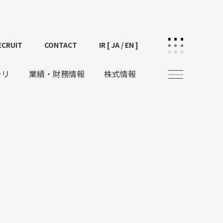
ECRUIT
CONTACT
IR [
JA
/
EN
]
ラリ
業績・財務情報
株式情報