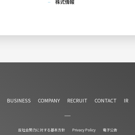
株式情報
BUSINESS
COMPANY
RECRUIT
CONTACT
IR
反社会勢力に対する基本方針
Privacy Policy
電子公告