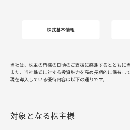
株式基本情報
当社は、株主の皆様の日頃のご支援に感謝するとともに
また、当社株式に対する投資魅力を高め長期的に保有し
現在導入している優待内容は以下の通りです。
対象となる株主様