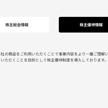
株主総会情報
株主優待情報
当社の商品をご利用いただくことで事業内容をより一層ご理解
ていただくことを目的として株主優待制度を導入しております