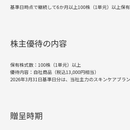
基準日時点で継続して6か月以上100株（1単元）以上保
株主優待の内容
保有株式数：100株（1単元）以上
優待内容：自社商品（税込13,000円相当）
2026年3月31日基準日分は、当社主力のスキンケアブラ
贈呈時期