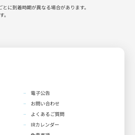
ごとに到着時期が異なる場合があります。
す。
電子公告
お問い合わせ
よくあるご質問
IRカレンダー