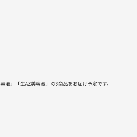
マ美容液」「生AZ美容液」の3商品をお届け予定です。