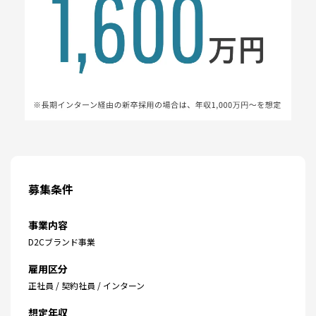
募集条件
事業内容
D2Cブランド事業
雇用区分
正社員 / 契約社員 / インターン
想定年収