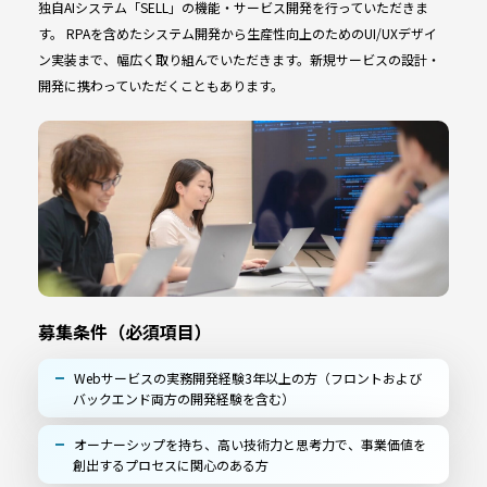
独自AIシステム「SELL」の機能・サービス開発を行っていただきま
す。 RPAを含めたシステム開発から生産性向上のためのUI/UXデザイ
ン実装まで、幅広く取り組んでいただきます。新規サービスの設計・
開発に携わっていただくこともあります。
募集条件（必須項目）
Webサービスの実務開発経験3年以上の方（フロントおよび
バックエンド両方の開発経験を含む）
オーナーシップを持ち、高い技術力と思考力で、事業価値を
創出するプロセスに関心のある方