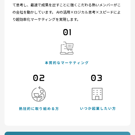
て思考し、最速で成果を出すことに強くこだわる熱いメンバーがこ
の会社を動かしています。 AIの活用×ロジカル思考×スピードによ
り超効率化マーケティングを実現します。