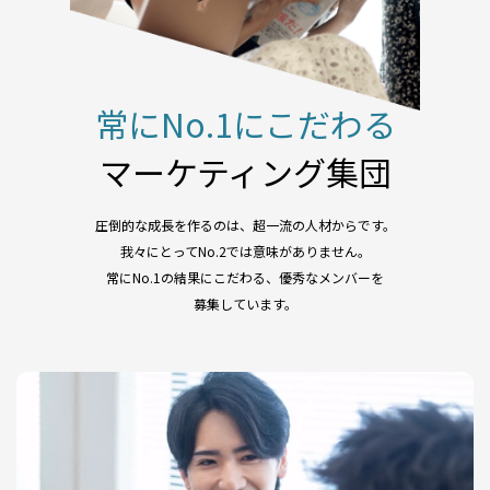
常にNo.1にこだわる
マーケティング集団
圧倒的な成長を作るのは、超一流の人材からです。
我々にとってNo.2では意味がありません。
常にNo.1の結果にこだわる、優秀なメンバーを
募集しています。