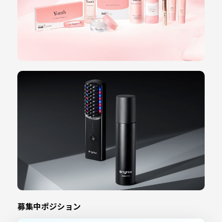
募集中ポジション