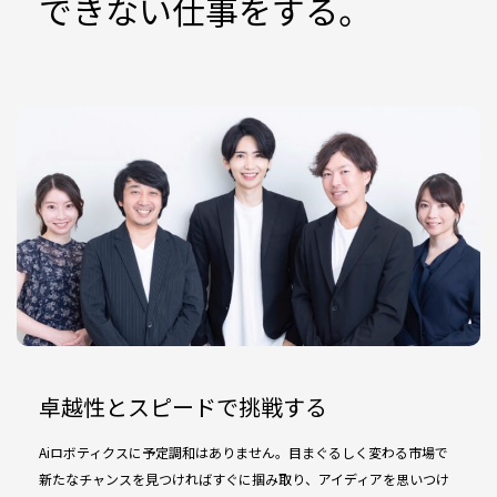
できない仕事をする。
卓越性とスピードで挑戦する
Aiロボティクスに予定調和はありません。目まぐるしく変わる市場で
新たなチャンスを見つければすぐに掴み取り、アイディアを思いつけ