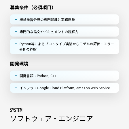
募集条件（必須項目）
機械学習分野の専門知識と実務経験
専門的な論文やドキュメントの読解力
Python等によるプロトタイプ実装からモデルの評価・エラー
分析の経験
開発環境
開発言語：Python, C++
インフラ：Google Cloud Platform, Amazon Web Service
SYSTEM
ソフトウェア・エンジニア