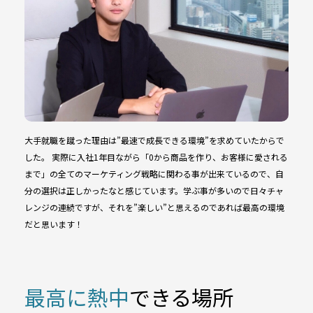
大手就職を蹴った理由は”最速で成長できる環境”を求めていたからで
した。 実際に入社1年目ながら「0から商品を作り、お客様に愛される
まで」の全てのマーケティング戦略に関わる事が出来ているので、自
分の選択は正しかったなと感じています。学ぶ事が多いので日々チャ
レンジの連続ですが、それを”楽しい”と思えるのであれば最高の環境
だと思います！
最高に熱中
できる場所