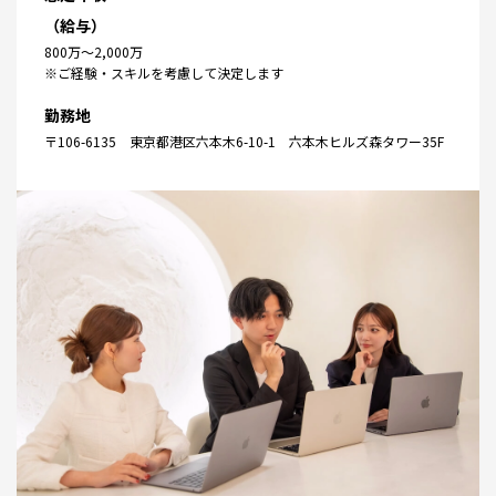
（給与）
800万〜2,000万
※ご経験・スキルを考慮して決定します
勤務地
〒106-6135 東京都港区六本木6-10-1 六本木ヒルズ森タワー35F