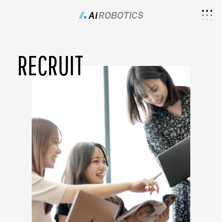
RECRUIT