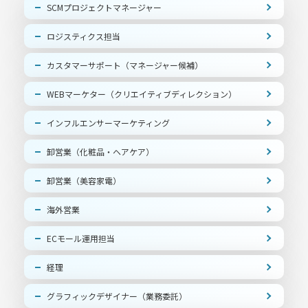
SCMプロジェクトマネージャー
ロジスティクス担当
カスタマーサポート（マネージャー候補）
WEBマーケター（クリエイティブディレクション）
インフルエンサーマーケティング
卸営業（化粧品・ヘアケア）
卸営業（美容家電）
海外営業
ECモール運用担当
経理
グラフィックデザイナー（業務委託）