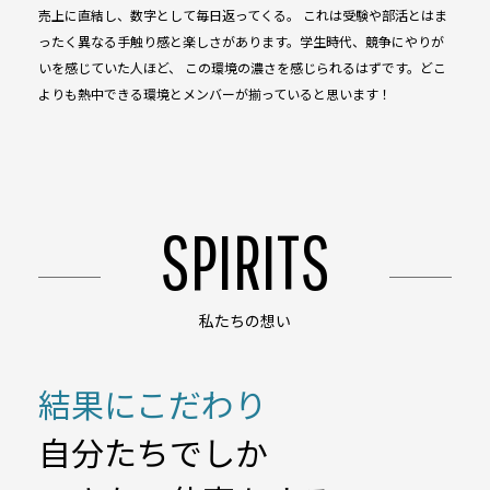
売上に直結し、数字として毎日返ってくる。 これは受験や部活とはま
ったく異なる手触り感と楽しさがあります。学生時代、競争にやりが
いを感じていた人ほど、 この環境の濃さを感じられるはずです。どこ
よりも熱中できる環境とメンバーが揃っていると思います！
SPIRITS
私たちの想い
結果にこだわり
自分たちでしか