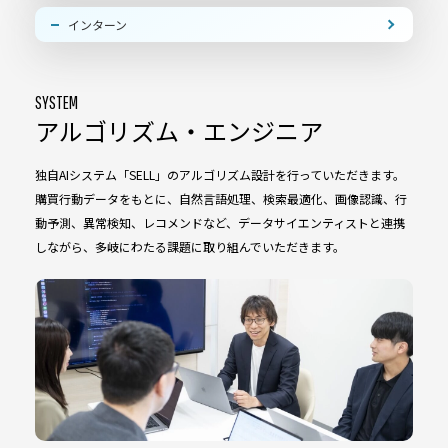
インターン
SYSTEM
アルゴリズム・エンジニア
独自AIシステム「SELL」のアルゴリズム設計を行っていただきます。
購買行動データをもとに、自然言語処理、検索最適化、画像認識、行
動予測、異常検知、レコメンドなど、データサイエンティストと連携
しながら、多岐にわたる課題に取り組んでいただきます。