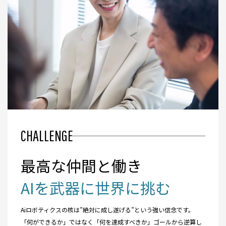
CHALLENGE
最高な仲間と働き
AIを武器に世界に挑む
Aiロボティクスの核は”絶対に成し遂げる”という強い信念です。
「何ができるか」ではなく「何を達成すべきか」ゴールから逆算し