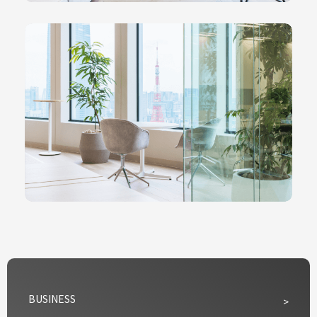
BUSINESS